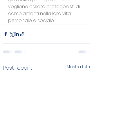
vogliono essere protagonisti di 
cambiamenti nella loro vita 
personale e sociale.
Mostra tutti
Post recenti