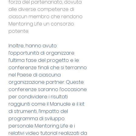
forza del partenariato, dovuta 
alle diverse competenze di 
ciascun membro che rendono 
Mentoring Life un consorzio 
potente.
Inoltre, hanno avuto 
l’opportunità di organizzare 
l’ultima fase del progetto e le 
conferenze finali che si terranno 
nel Paese di ciascuna 
organizzazione partner. Queste 
conferenze saranno l’occasione 
per condividere i risultati 
raggiunti come il Manuale e il kit 
di strumenti, l’impatto del 
programma di sviluppo 
personale Mentoring Life e i 
relativi video tutorial realizzati da 