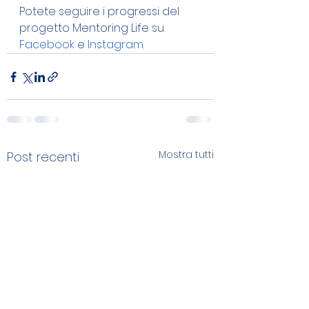
Potete seguire i progressi del 
progetto Mentoring Life su  
Facebook
 e 
Instagram
.
Mostra tutti
Post recenti