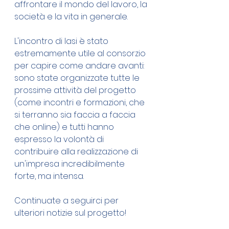
affrontare il mondo del lavoro, la 
società e la vita in generale.
L'incontro di Iasi è stato 
estremamente utile al consorzio 
per capire come andare avanti: 
sono state organizzate tutte le 
prossime attività del progetto 
(come incontri e formazioni, che 
si terranno sia faccia a faccia 
che online) e tutti hanno 
espresso la volontà di 
contribuire alla realizzazione di 
un'impresa incredibilmente 
forte, ma intensa. 
Continuate a seguirci per 
ulteriori notizie sul progetto!