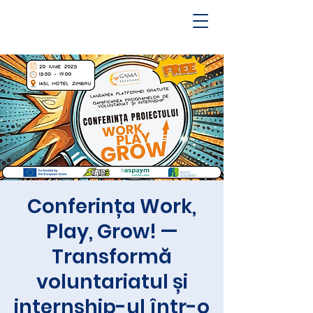
Conferința Work,
Play, Grow! —
Transformă
voluntariatul și
internship-ul într-o