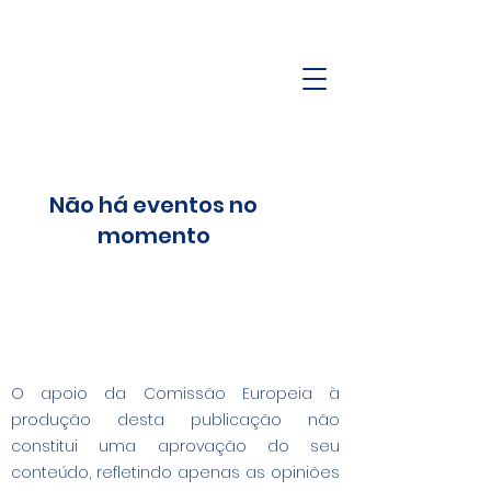
Não há eventos no
momento
O apoio da Comissão Europeia à
produção desta publicação não
constitui uma aprovação do seu
conteúdo, refletindo apenas as opiniões