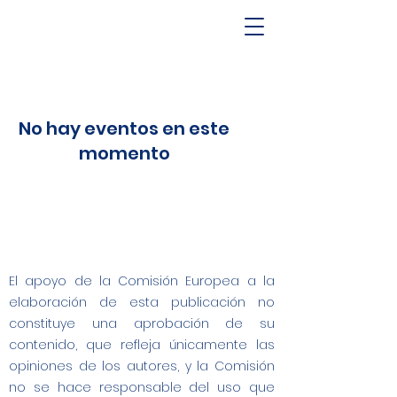
No hay eventos en este
momento
El apoyo de la Comisión Europea a la
elaboración de esta publicación no
constituye una aprobación de su
contenido, que refleja únicamente las
opiniones de los autores, y la Comisión
no se hace responsable del uso que