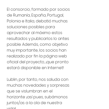
El consorcio, formado por socios 
de Rumanía, España, Portugal, 
Polonia e Italia, debatió muchas 
soluciones posibles para 
aprovechar al máximo estos 
resultados y publicarlos lo antes 
posible. Además, como objetivo 
muy importante, los socios han 
realizado por fin la página web 
oficial del proyecto, ¡que pronto 
estará disponible en Internet!
Lublin, por tanto, nos saluda con 
muchas novedades y sorpresas 
que se vislumbran en el 
horizonte: ¡así pues, subámonos 
juntos/as a la ola de nuestra 
vida!