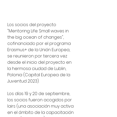
Los socios del proyecto 
"Mentoring Life: Small waves in 
the big ocean of changes", 
cofinanciado por el programa 
Erasmus+ de la Unión Europea, 
se reunieron por tercera vez 
desde el inicio del proyecto en 
la hermosa ciudad de Lublin, 
Polonia (Capital Europea de la 
Juventud 2023).
Los días 19 y 20 de septiembre, 
los socios fueron acogidos por 
Iairs (una asociación muy activa 
en el ámbito de la capacitación 