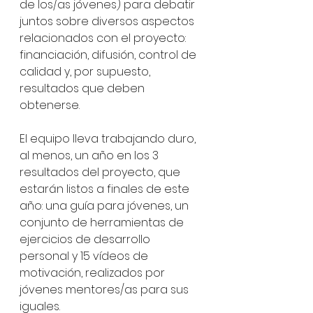
de los/as jóvenes) para debatir 
juntos sobre diversos aspectos 
relacionados con el proyecto: 
financiación, difusión, control de 
calidad y, por supuesto, 
resultados que deben 
obtenerse. 
El equipo lleva trabajando duro, 
al menos, un año en los 3 
resultados del proyecto, que 
estarán listos a finales de este 
año: una guía para jóvenes, un 
conjunto de herramientas de 
ejercicios de desarrollo 
personal y 15 vídeos de 
motivación, realizados por 
jóvenes mentores/as para sus 
iguales. 